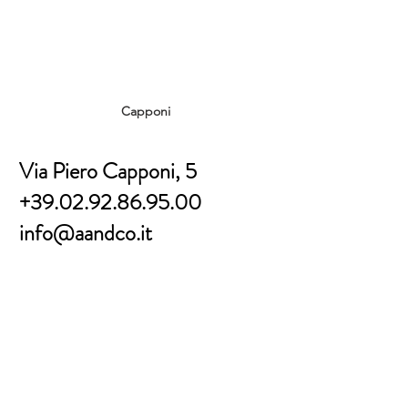
Capponi
Via Piero Capponi, 5
+39.02.92.86.95.00
info@aandco.it