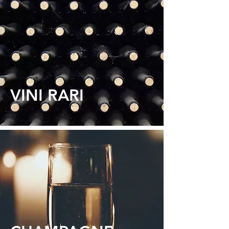
VINI RARI