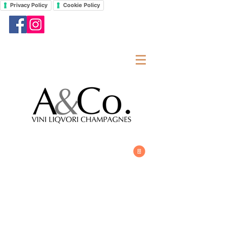
Privacy Policy
Cookie Policy