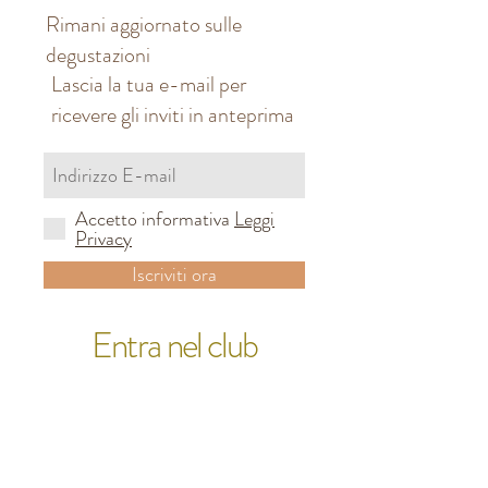
Rimani aggiornato sulle
degustazioni
Lascia la tua e-mail per
ricevere gli inviti in anteprima
Accetto informativa
Leggi
Privacy
Iscriviti ora
Entra nel club