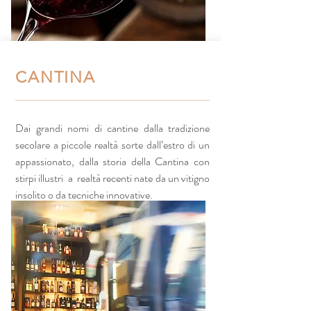
CANTINA
Dai grandi nomi di cantine dalla tradizione
secolare a piccole realtà sorte dall’estro di un
appassionato, dalla storia della Cantina con
stirpi illustri a realtà recenti nate da un vitigno
insolito o da tecniche innovative.