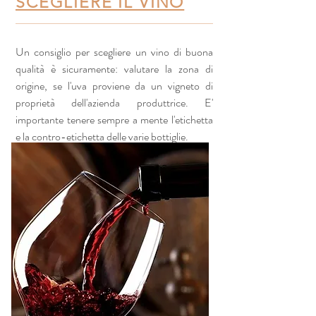
SCEGLIERE IL VINO
Un consiglio per scegliere un vino di buona
qualità è sicuramente: valutare la zona di
origine, se l'uva proviene da un vigneto di
proprietà dell'azienda produttrice. E'
importante tenere sempre a mente l'etichetta
e la contro-etichetta delle varie bottiglie.