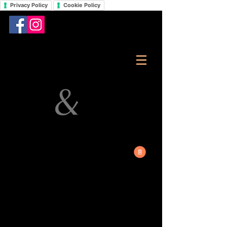
Privacy Policy
Cookie Policy