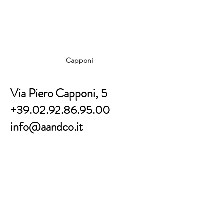
Capponi
Via Piero Capponi, 5
+39.02.92.86.95.00
info@aandco.it