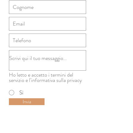
Ho letto e accetto i termini del
servizio e l'informativa sulla privacy
Sì
Invia