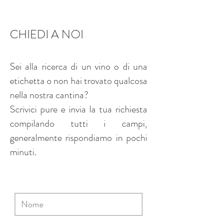
CHIEDI A NOI
Sei alla ricerca di un vino o di una
etichetta o non hai trovato qualcosa
nella nostra cantina?
Scrivici pure e invia la tua richiesta
compilando tutti i campi,
generalmente rispondiamo in pochi
minuti.