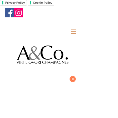
Privacy Policy
Cookie Policy