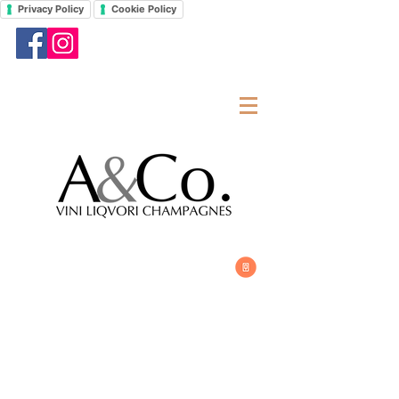
Privacy Policy
Cookie Policy