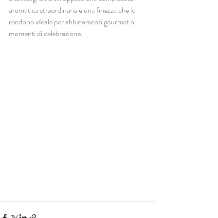
aromatica straordinaria e una finezza che lo 
rendono ideale per abbinamenti gourmet o 
momenti di celebrazione.