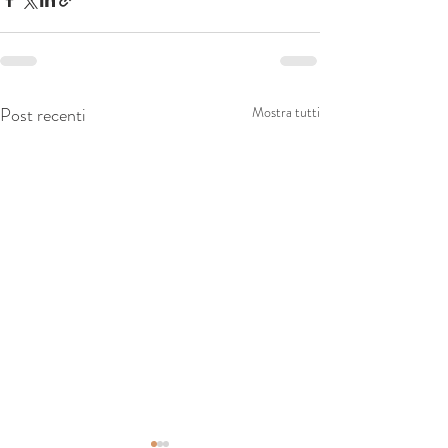
Post recenti
Mostra tutti