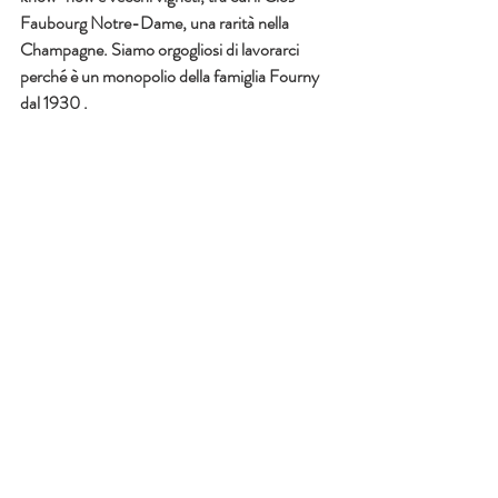
Faubourg Notre-Dame, una rarità nella 
Champagne. Siamo orgogliosi di lavorarci 
perché è un monopolio della famiglia Fourny 
dal 1930 .