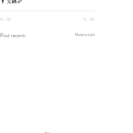
Post recenti
Mostra tutti