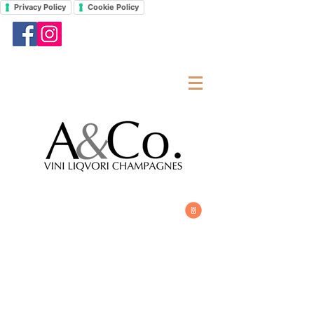
Privacy Policy
Cookie Policy