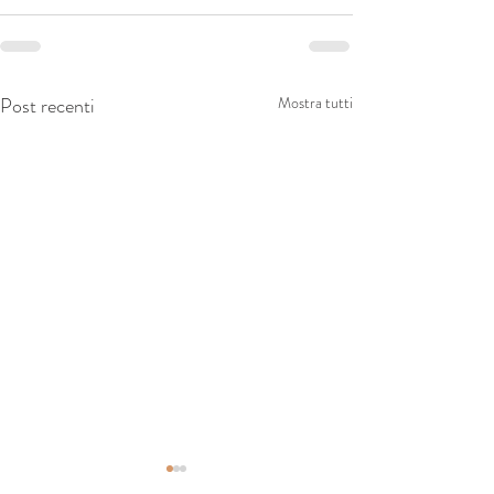
Post recenti
Mostra tutti