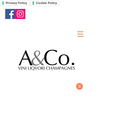
Privacy Policy
Cookie Policy