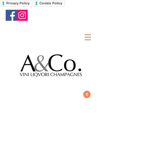
Privacy Policy
Cookie Policy