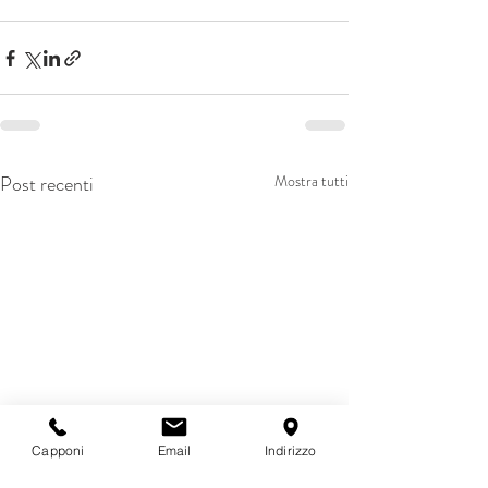
Post recenti
Mostra tutti
Capponi
Email
Indirizzo