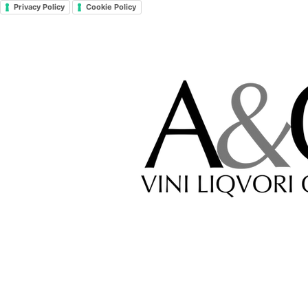
Privacy Policy
Cookie Policy