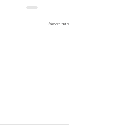
Mostra tutti