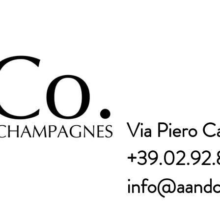
Via Piero C
+39.02.92.
info@aandc