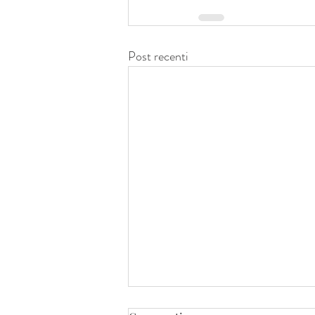
Post recenti